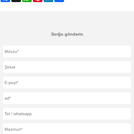
Sorğu göndərin